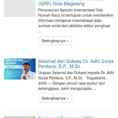
(GRK) Kota Magelang
Penyusunan laporan Inventarisasi Gas
Rumah Kaca ini bertujuan untuk memberikan
informasi mengenai inventarisasi data
sumber emisi dari aktivitas sektor penghasi
...
Selengkapnya »
Selamat dan Sukses Dr. Adhi Surya
Perdana, S.P., M.Sc
Ucapan Selamat dan Sukses kepada Dr. Adhi
Surya Perdana, S.P., M.Sc. Yogyakarta,
2025 — Dengan penuh rasa syukur dan
kebanggaan, kami mengucapka ...
Selengkapnya »