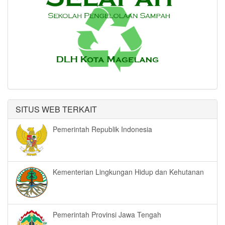
SITUS WEB TERKAIT
Pemerintah Republik Indonesia
Kementerian Lingkungan Hidup dan Kehutanan
Pemerintah Provinsi Jawa Tengah