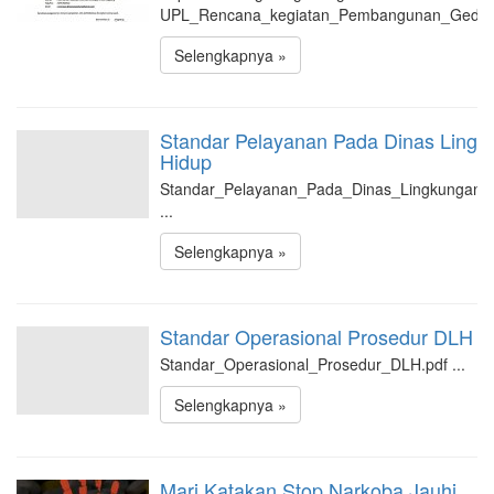
UPL_Rencana_kegiatan_Pembangunan_Gedung_
Selengkapnya »
Standar Pelayanan Pada Dinas Lingk
Hidup
Standar_Pelayanan_Pada_Dinas_Lingkungan_H
...
Selengkapnya »
Standar Operasional Prosedur DLH
Standar_Operasional_Prosedur_DLH.pdf ...
Selengkapnya »
Mari Katakan Stop Narkoba Jauhi