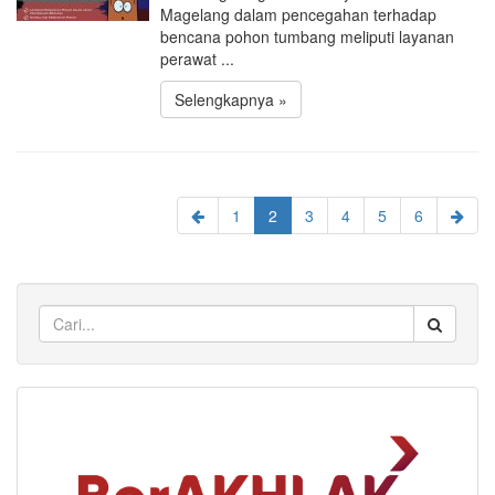
Magelang dalam pencegahan terhadap
bencana pohon tumbang meliputi layanan
perawat ...
Selengkapnya »
1
2
3
4
5
6