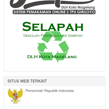
SITUS WEB TERKAIT
Pemerintah Republik Indonesia