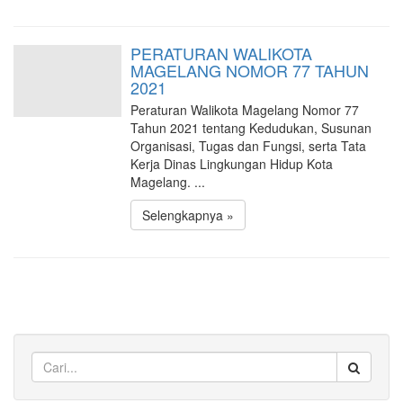
PERATURAN WALIKOTA
MAGELANG NOMOR 77 TAHUN
2021
Peraturan Walikota Magelang Nomor 77
Tahun 2021 tentang Kedudukan, Susunan
Organisasi, Tugas dan Fungsi, serta Tata
Kerja Dinas Lingkungan Hidup Kota
Magelang. ...
Selengkapnya »