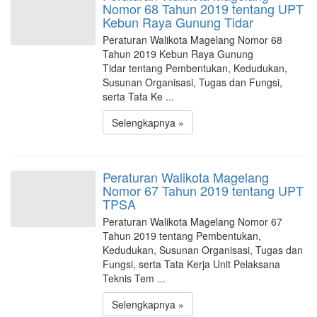
Nomor 68 Tahun 2019 tentang UPT
Kebun Raya Gunung Tidar
Peraturan Walikota Magelang Nomor 68
Tahun 2019 Kebun Raya Gunung
Tidar tentang Pembentukan, Kedudukan,
Susunan Organisasi, Tugas dan Fungsi,
serta Tata Ke ...
Selengkapnya »
Peraturan Walikota Magelang
Nomor 67 Tahun 2019 tentang UPT
TPSA
Peraturan Walikota Magelang Nomor 67
Tahun 2019 tentang Pembentukan,
Kedudukan, Susunan Organisasi, Tugas dan
Fungsi, serta Tata Kerja Unit Pelaksana
Teknis Tem ...
Selengkapnya »