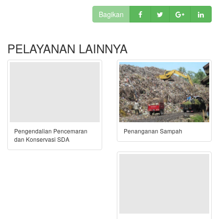
Bagikan
PELAYANAN LAINNYA
Pengendalian Pencemaran
Penanganan Sampah
dan Konservasi SDA