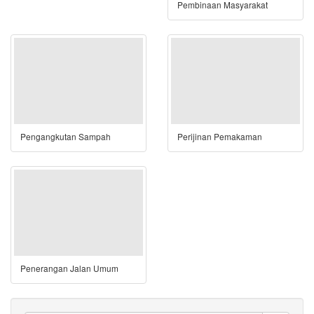
Pembinaan Masyarakat
Pengangkutan Sampah
Perijinan Pemakaman
Penerangan Jalan Umum