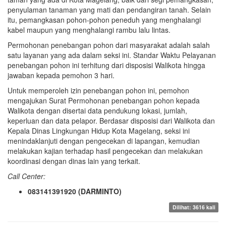
penyulaman tanaman yang mati dan pendangiran tanah. Selain
itu, pemangkasan pohon-pohon peneduh yang menghalangi
kabel maupun yang menghalangi rambu lalu lintas.
Permohonan penebangan pohon dari masyarakat adalah salah
satu layanan yang ada dalam seksi ini. Standar Waktu Pelayanan
penebangan pohon ini terhitung dari disposisi Walikota hingga
jawaban kepada pemohon 3 hari.
Untuk memperoleh izin penebangan pohon ini, pemohon
mengajukan Surat Permohonan penebangan pohon kepada
Walikota dengan disertai data pendukung lokasi, jumlah,
keperluan dan data pelapor. Berdasar disposisi dari Walikota dan
Kepala Dinas Lingkungan Hidup Kota Magelang, seksi ini
menindaklanjuti dengan pengecekan di lapangan, kemudian
melakukan kajian terhadap hasil pengecekan dan melakukan
koordinasi dengan dinas lain yang terkait.
Call Center:
083141391920 (DARMINTO)
Dilihat: 3616 kali