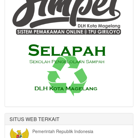
SITUS WEB TERKAIT
Pemerintah Republik Indonesia