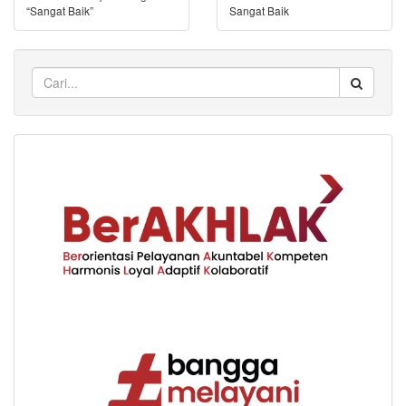
“Sangat Baik”
Sangat Baik