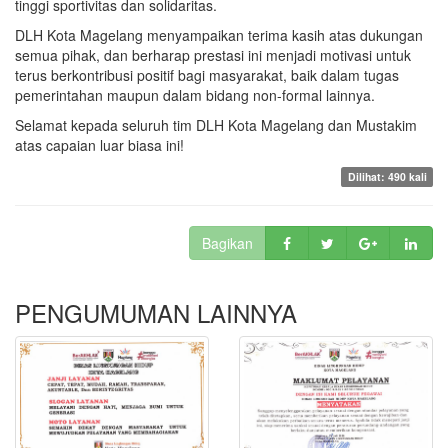
tinggi sportivitas dan solidaritas.
DLH Kota Magelang menyampaikan terima kasih atas dukungan
semua pihak, dan berharap prestasi ini menjadi motivasi untuk
terus berkontribusi positif bagi masyarakat, baik dalam tugas
pemerintahan maupun dalam bidang non-formal lainnya.
Selamat kepada seluruh tim DLH Kota Magelang dan Mustakim
atas capaian luar biasa ini!
Dilihat: 490 kali
Bagikan
PENGUMUMAN LAINNYA