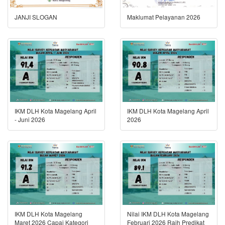
JANJI SLOGAN
Maklumat Pelayanan 2026
IKM DLH Kota Magelang April
IKM DLH Kota Magelang April
- Juni 2026
2026
IKM DLH Kota Magelang
Nilai IKM DLH Kota Magelang
Maret 2026 Capai Kategori
Februari 2026 Raih Predikat