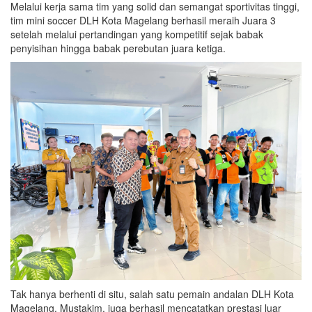
Melalui kerja sama tim yang solid dan semangat sportivitas tinggi,
tim mini soccer DLH Kota Magelang berhasil meraih Juara 3
setelah melalui pertandingan yang kompetitif sejak babak
penyisihan hingga babak perebutan juara ketiga.
Tak hanya berhenti di situ, salah satu pemain andalan DLH Kota
Magelang, Mustakim, juga berhasil mencatatkan prestasi luar